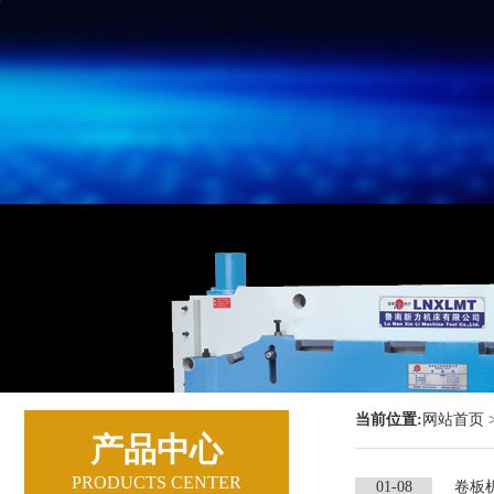
当前位置:
网站首页
产品中心
PRODUCTS CENTER
01-08
卷板