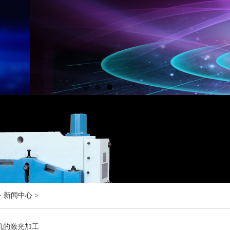
>
新闻中心
>
机的激光加工