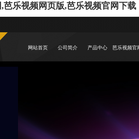
网,芭乐视频网页版,芭乐视频官网下载
网站首页
公司简介
产品中心
芭乐视频官