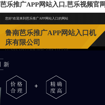
芭乐推广APP网站入口,芭乐视频官
您好!欢迎来到芭乐推广APP网站入口的网站
鲁南芭乐推广APP网站入口机
床有限公司
LU NAN XIN LI MACHINE TOOL CO.,LTD