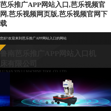
芭乐推广APP网站入口,芭乐视频官
网,芭乐视频网页版,芭乐视频官网下
载
您好!欢迎来到芭乐推广APP网站入口的网站
鲁南芭乐推广APP网站入口机
床有限公司
LU NAN XIN LI MACHINE TOOL CO.,LTD